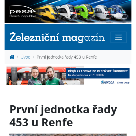
Úvod
První jednotka řady 453 u Renfe
První jednotka řady
453 u Renfe