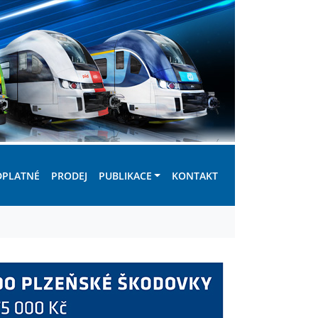
DPLATNÉ
PRODEJ
PUBLIKACE
KONTAKT