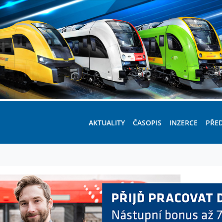
AKTUALITY
ČASOPIS
INZERCE
PŘE