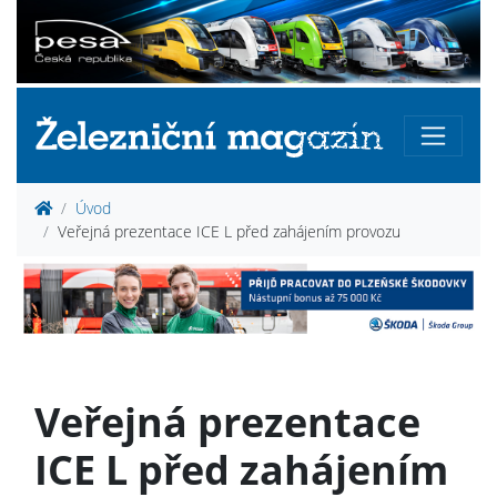
Úvod
Veřejná prezentace ICE L před zahájením provozu
Veřejná prezentace
ICE L před zahájením