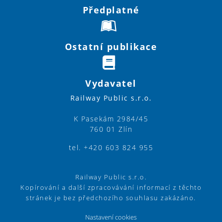
Předplatné
Ostatní publikace
Vydavatel
Railway Public s.r.o.
K Pasekám 2984/45
760 01 Zlín
tel. +420 603 824 955
Railway Public s.r.o.
Kopírování a další zpracovávání informací z těchto
stránek je bez předchozího souhlasu zakázáno.
Nastavení cookies