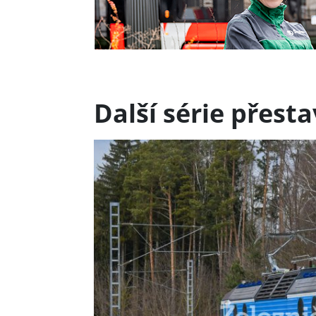
Další série přest