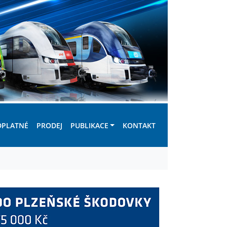
DPLATNÉ
PRODEJ
PUBLIKACE
KONTAKT