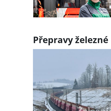
Přepravy železné 