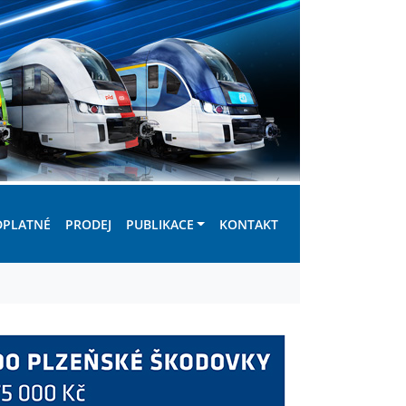
DPLATNÉ
PRODEJ
PUBLIKACE
KONTAKT