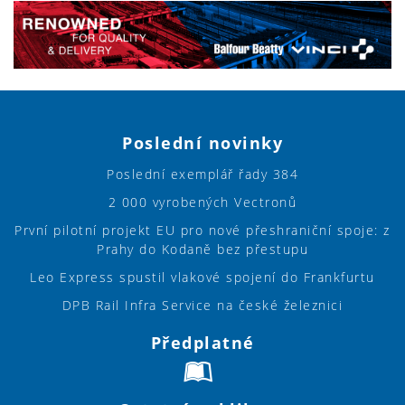
Poslední novinky
Poslední exemplář řady 384
2 000 vyrobených Vectronů
První pilotní projekt EU pro nové přeshraniční spoje: z
Prahy do Kodaně bez přestupu
Leo Express spustil vlakové spojení do Frankfurtu
DPB Rail Infra Service na české železnici
Předplatné