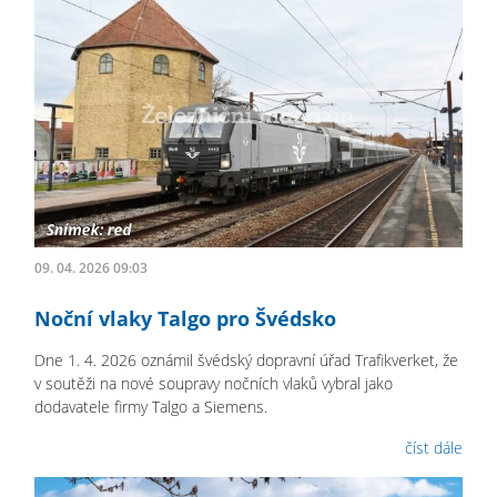
09. 04. 2026 09:03
Noční vlaky Talgo pro Švédsko
Dne 1. 4. 2026 oznámil švédský dopravní úřad Trafikverket, že
v soutěži na nové soupravy nočních vlaků vybral jako
dodavatele firmy Talgo a Siemens.
číst dále