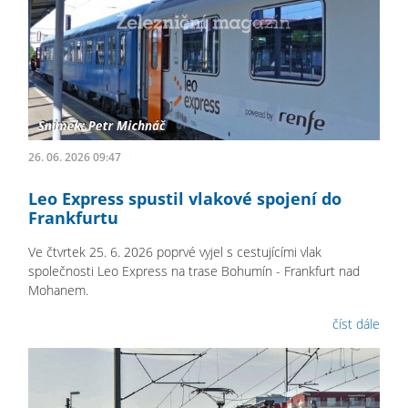
26. 06. 2026 09:47
Leo Express spustil vlakové spojení do
Frankfurtu
Ve čtvrtek 25. 6. 2026 poprvé vyjel s cestujícími vlak
společnosti Leo Express na trase Bohumín - Frankfurt nad
Mohanem.
číst dále