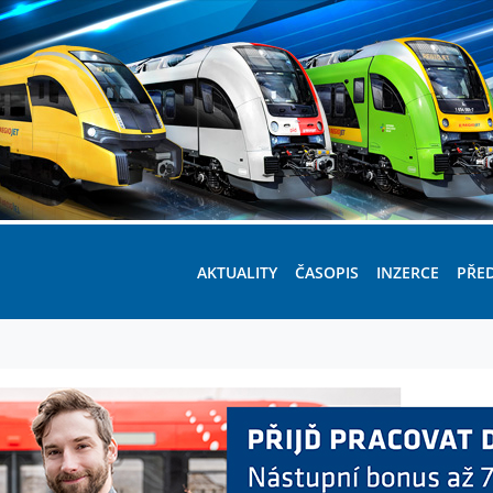
AKTUALITY
ČASOPIS
INZERCE
PŘE