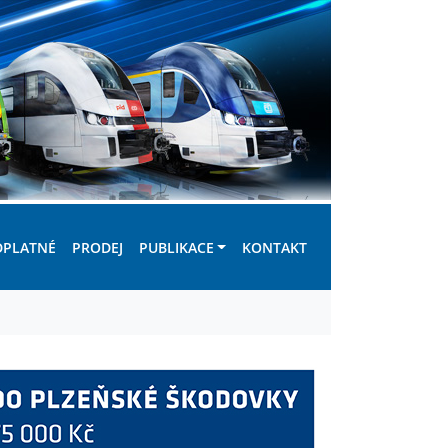
DPLATNÉ
PRODEJ
PUBLIKACE
KONTAKT