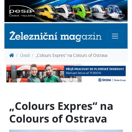
Úvod
„Colours Expres“ na Colours of Ostrava
„Colours Expres“ na
Colours of Ostrava