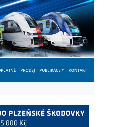
DPLATNÉ
PRODEJ
PUBLIKACE
KONTAKT