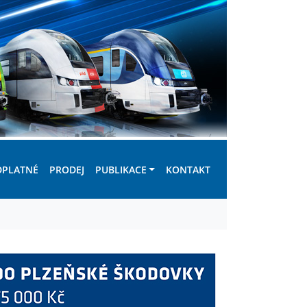
DPLATNÉ
PRODEJ
PUBLIKACE
KONTAKT