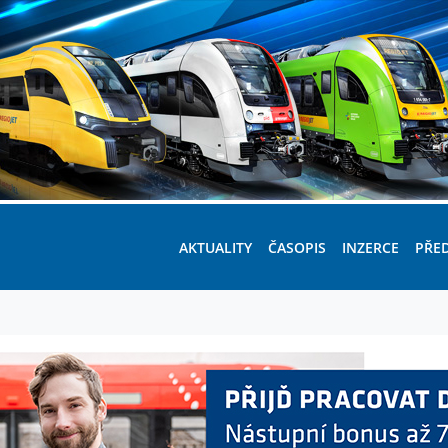
AKTUALITY
ČASOPIS
INZERCE
PŘE