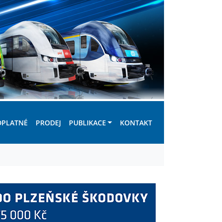
DPLATNÉ
PRODEJ
PUBLIKACE
KONTAKT