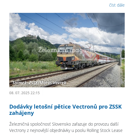
číst dále
08. 07. 2025 22:15
Dodávky letošní pětice Vectronů pro ZSSK
zahájeny
Železničná spoločnosť Slovensko zařazuje do provozu další
Vectrony z nejnovější objednávky u poolu Rolling Stock Lease