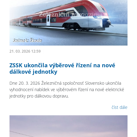
21. 03. 2026 12:59
ZSSK ukončila výběrové řízení na nové
dálkové jednotky
Dne 20. 3. 2026 Železničná spoločnosť Slovensko ukončila
vyhodnocení nabídek ve výběrovém řízení na nové elektrické
jednotky pro dálkovou dopravu.
číst dále