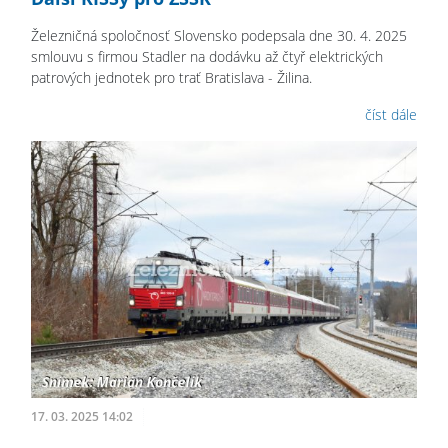
Železničná spoločnosť Slovensko podepsala dne 30. 4. 2025
smlouvu s firmou Stadler na dodávku až čtyř elektrických
patrových jednotek pro trať Bratislava - Žilina.
číst dále
17. 03. 2025 14:02