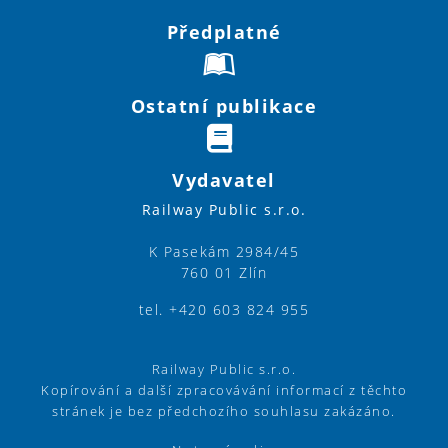
Předplatné
Ostatní publikace
Vydavatel
Railway Public s.r.o.
K Pasekám 2984/45
760 01 Zlín
tel. +420 603 824 955
Railway Public s.r.o.
Kopírování a další zpracovávání informací z těchto
stránek je bez předchozího souhlasu zakázáno.