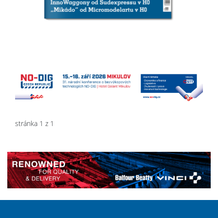
stránka 1 z 1