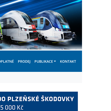
DPLATNÉ
PRODEJ
PUBLIKACE
KONTAKT