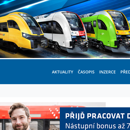
AKTUALITY
ČASOPIS
INZERCE
PŘE