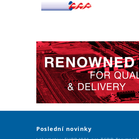
Poslední novinky