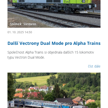
01. 10. 2025 14:50
Další Vectrony Dual Mode pro Alpha Trains
Společnost Alpha Trains si objednala dalších 15 lokomotiv
typu Vectron Dual Mode.
číst dále