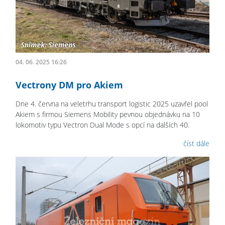
04. 06. 2025 16:26
Vectrony DM pro Akiem
Dne 4. června na veletrhu transport logistic 2025 uzavřel pool
Akiem s firmou Siemens Mobility pevnou objednávku na 10
lokomotiv typu Vectron Dual Mode s opcí na dalších 40.
číst dále