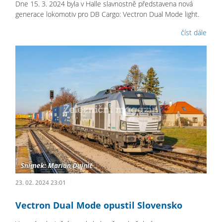
Dne 15. 3. 2024 byla v Halle slavnostně představena nová
generace lokomotiv pro DB Cargo: Vectron Dual Mode light.
číst dále
23. 02. 2024 23:01
Vectron Dual Mode opustil Slovensko