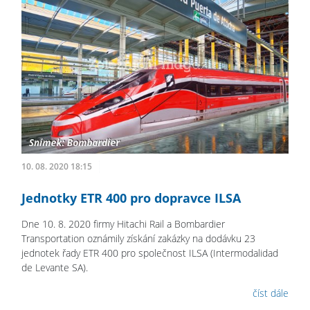
10. 08. 2020 18:15
Jednotky ETR 400 pro dopravce ILSA
Dne 10. 8. 2020 firmy Hitachi Rail a Bombardier
Transportation oznámily získání zakázky na dodávku 23
jednotek řady ETR 400 pro společnost ILSA (Intermodalidad
de Levante SA).
číst dále