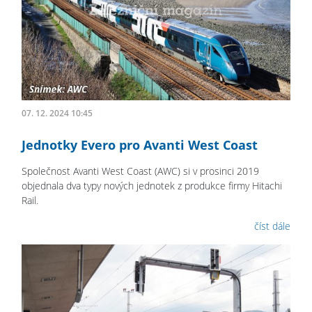
07. 12. 2024 10:45
Jednotky Evero pro Avanti West Coast
Společnost Avanti West Coast (AWC) si v prosinci 2019
objednala dva typy nových jednotek z produkce firmy Hitachi
Rail.
číst dále