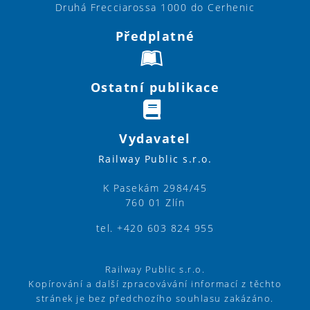
Druhá Frecciarossa 1000 do Cerhenic
Předplatné
Ostatní publikace
Vydavatel
Railway Public s.r.o.
K Pasekám 2984/45
760 01 Zlín
tel. +420 603 824 955
Railway Public s.r.o.
Kopírování a další zpracovávání informací z těchto
stránek je bez předchozího souhlasu zakázáno.