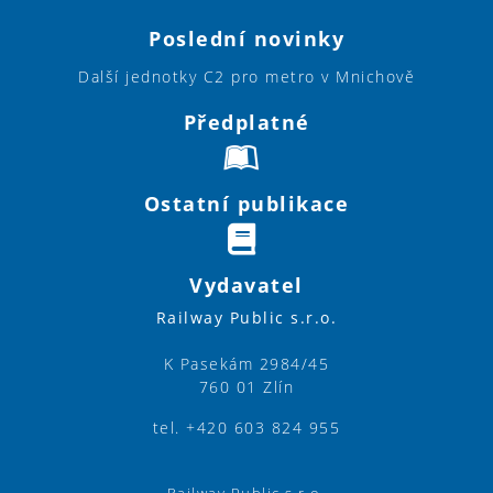
Poslední novinky
Další jednotky C2 pro metro v Mnichově
Předplatné
Ostatní publikace
Vydavatel
Railway Public s.r.o.
K Pasekám 2984/45
760 01 Zlín
tel. +420 603 824 955