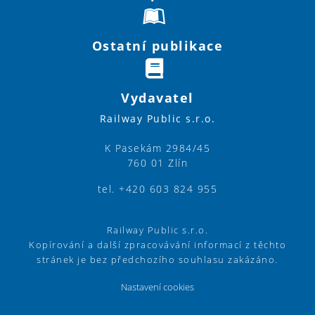
Ostatní publikace
Vydavatel
Railway Public s.r.o.
K Pasekám 2984/45
760 01 Zlín
tel. +420 603 824 955
Railway Public s.r.o.
Kopírování a další zpracovávání informací z těchto
stránek je bez předchozího souhlasu zakázáno.
Nastavení cookies