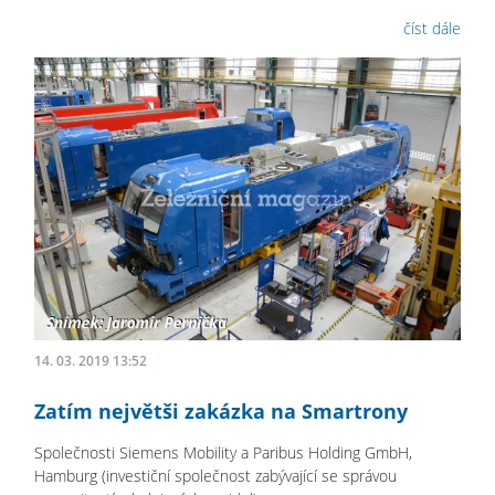
číst dále
14. 03. 2019 13:52
Zatím největši zakázka na Smartrony
Společnosti Siemens Mobility a Paribus Holding GmbH,
Hamburg (investiční společnost zabývající se správou