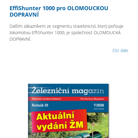
EffiShunter 1000 pro OLOMOUCKOU
DOPRAVNÍ
Dalším zákazníkem ze segmentu stavebnictví, který pořizuje
lokomotivu EffiShunter 1000, je společnost OLOMOUCKÁ
DOPRAVNÍ.
číst dále