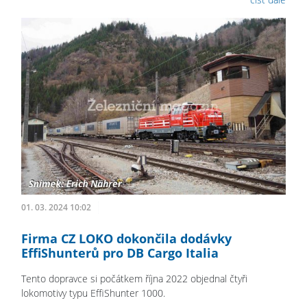
01. 03. 2024 10:02
Firma CZ LOKO dokončila dodávky
EffiShunterů pro DB Cargo Italia
Tento dopravce si počátkem října 2022 objednal čtyři
lokomotivy typu EffiShunter 1000.