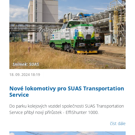
18. 09. 2024 18:19
Nové lokomotivy pro SUAS Transportation
Service
Do parku kolejových vozidel společnosti SUAS Transportation
Service přibyl nový přírůstek - EffiShunter 1000.
číst dále