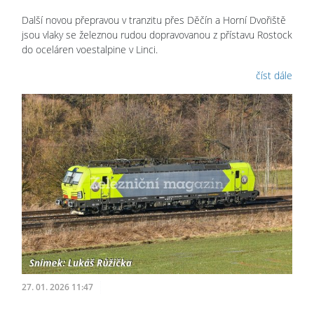
Další novou přepravou v tranzitu přes Děčín a Horní Dvořiště
jsou vlaky se železnou rudou dopravovanou z přístavu Rostock
do oceláren voestalpine v Linci.
číst dále
27. 01. 2026 11:47