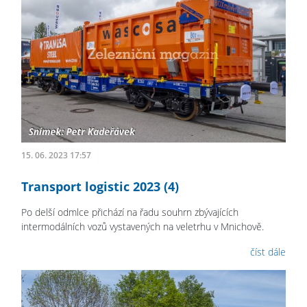
15. 06. 2023 17:57
Transport logistic 2023 (4)
Po delší odmlce přichází na řadu souhrn zbývajících
intermodálních vozů vystavených na veletrhu v Mnichově.
číst dále