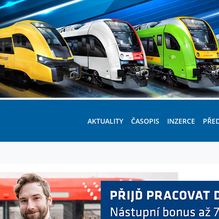
AKTUALITY
ČASOPIS
INZERCE
PŘE