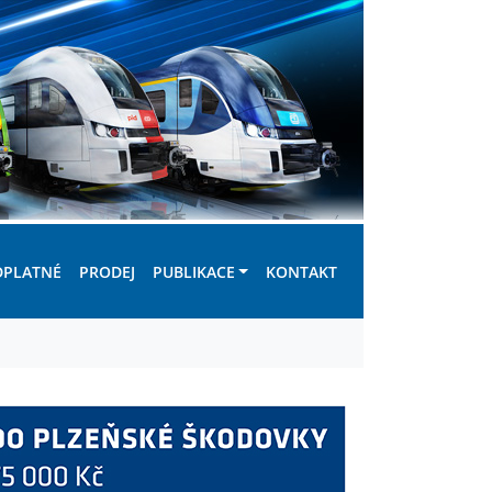
DPLATNÉ
PRODEJ
PUBLIKACE
KONTAKT