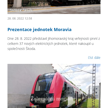
28. 08. 2022 12:58
Prezentace jednotek Moravia
Dne 28. 8. 2022 představil Jihomoravský kraj veřejnosti první z
celkem 37 nových elektrických jednotek, které nakoupil u
společnosti Škoda.
číst dále