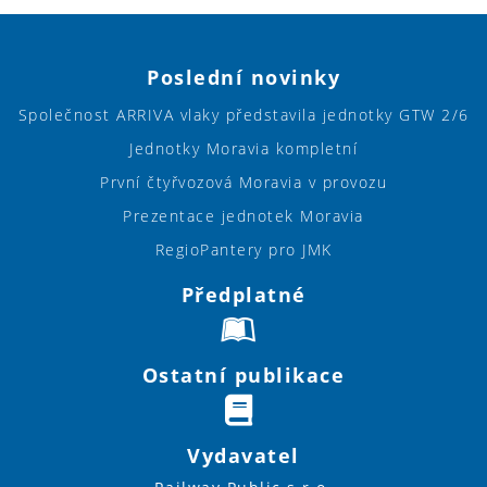
Poslední novinky
Společnost ARRIVA vlaky představila jednotky GTW 2/6
Jednotky Moravia kompletní
První čtyřvozová Moravia v provozu
Prezentace jednotek Moravia
RegioPantery pro JMK
Předplatné
Ostatní publikace
Vydavatel