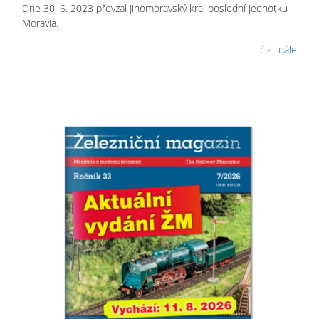
Dne 30. 6. 2023 převzal Jihomoravský kraj poslední jednotku
Moravia.
číst dále