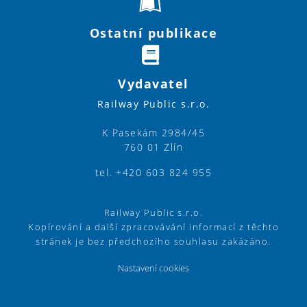
Ostatní publikace
Vydavatel
Railway Public s.r.o.
K Pasekám 2984/45
760 01 Zlín
tel. +420 603 824 955
Railway Public s.r.o.
Kopírování a další zpracovávání informací z těchto
stránek je bez předchozího souhlasu zakázáno.
Nastavení cookies