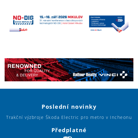
Poslední novinky
Trakční výzbroje Škoda Electric pro metro v Incheonu
Předplatné