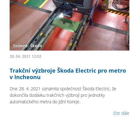
28. 04. 2021 12:02
Trakční výzbroje Škoda Electric pro metro
v Incheonu
Dne 28. 4. 2021 oznámila společnost Škoda Electric, že
dokončila dodávku trakčních výzbrojí pro jednotky
automatického metra do Jižní Koreje.
číst dále