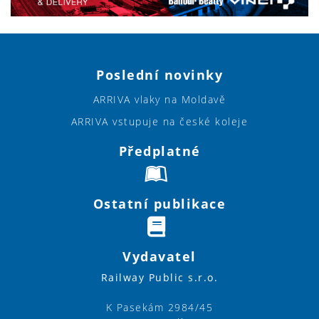
Poslední novinky
ARRIVA vlaky na Moldavě
ARRIVA vstupuje na české koleje
Předplatné
Ostatní publikace
Vydavatel
Railway Public s.r.o.
K Pasekám 2984/45