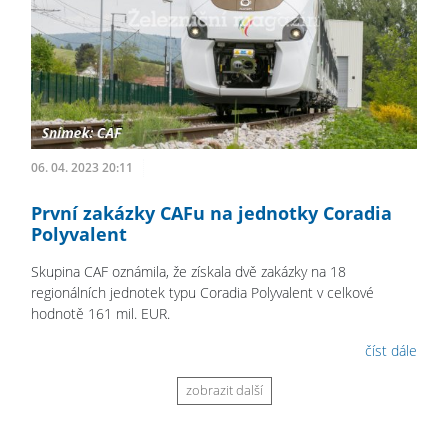
06. 04. 2023 20:11
První zakázky CAFu na jednotky Coradia
Polyvalent
Skupina CAF oznámila, že získala dvě zakázky na 18
regionálních jednotek typu Coradia Polyvalent v celkové
hodnotě 161 mil. EUR.
číst dále
zobrazit další