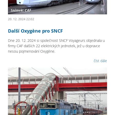
20. 12. 2024 22:02
Další Oxygène pro SNCF
Dne 20. 12. 2024 si společnost SNCF Voyageurs objednala u
firmy CAF dalších 22 elektrických jednotek, jež u dopravce
nesou pojmenování Oxygène.
číst dále