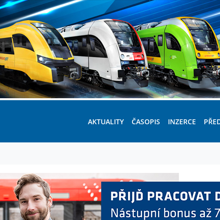
AKTUALITY
ČASOPIS
INZERCE
PŘE