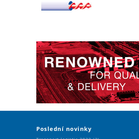
Poslední novinky