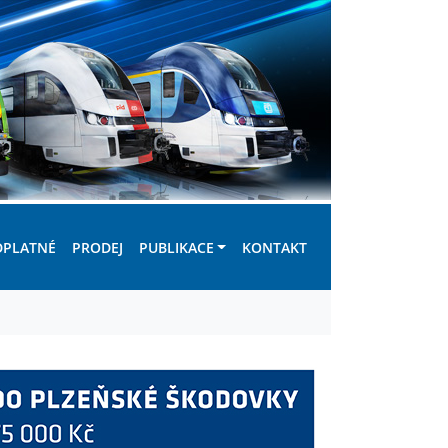
DPLATNÉ
PRODEJ
PUBLIKACE
KONTAKT