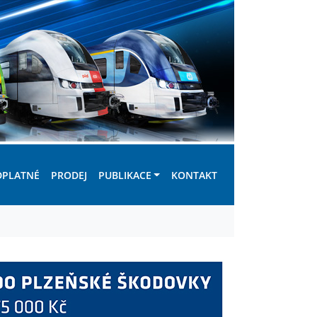
DPLATNÉ
PRODEJ
PUBLIKACE
KONTAKT