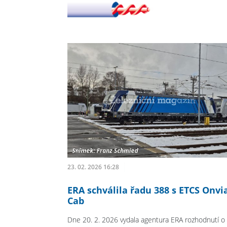
23. 02. 2026 16:28
ERA schválila řadu 388 s ETCS Onvi
Cab
Dne 20. 2. 2026 vydala agentura ERA rozhodnutí o