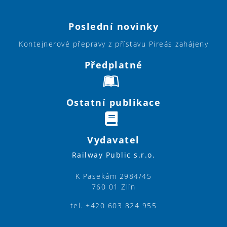
Poslední novinky
Kontejnerové přepravy z přístavu Pireás zahájeny
Předplatné
Ostatní publikace
Vydavatel
Railway Public s.r.o.
K Pasekám 2984/45
760 01 Zlín
tel. +420 603 824 955