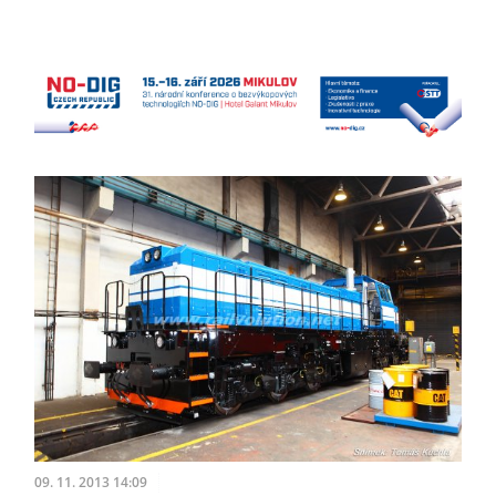
09. 11. 2013 14:09