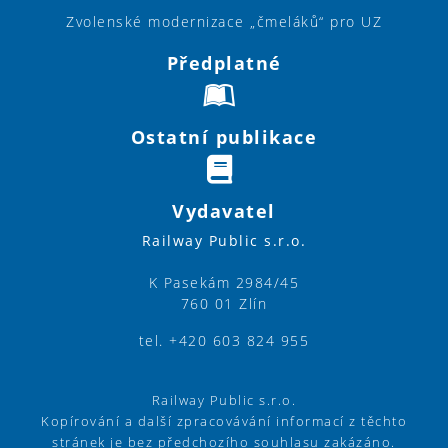
Zvolenské modernizace „čmeláků“ pro UZ
Předplatné
Ostatní publikace
Vydavatel
Railway Public s.r.o.
K Pasekám 2984/45
760 01 Zlín
tel. +420 603 824 955
Railway Public s.r.o.
Kopírování a další zpracovávání informací z těchto
stránek je bez předchozího souhlasu zakázáno.