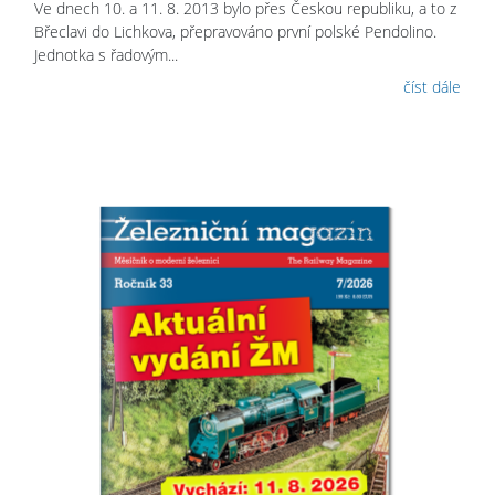
Ve dnech 10. a 11. 8. 2013 bylo přes Českou republiku, a to z
Břeclavi do Lichkova, přepravováno první polské Pendolino.
Jednotka s řadovým...
číst dále