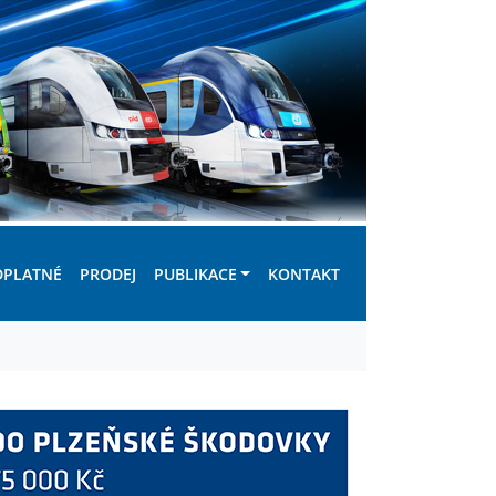
DPLATNÉ
PRODEJ
PUBLIKACE
KONTAKT