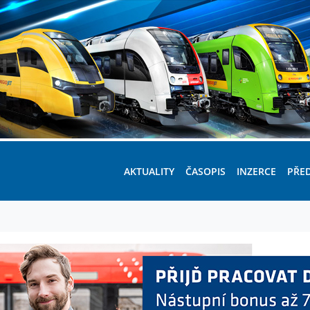
AKTUALITY
ČASOPIS
INZERCE
PŘE