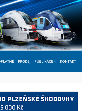
DPLATNÉ
PRODEJ
PUBLIKACE
KONTAKT