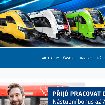
AKTUALITY
ČASOPIS
INZERCE
PŘE