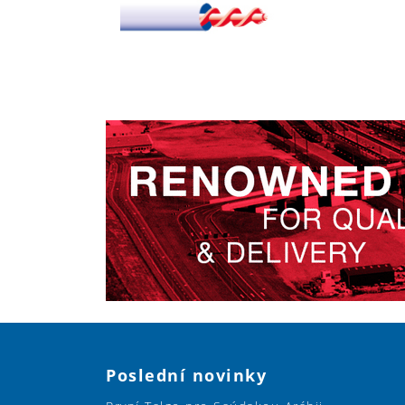
Poslední novinky