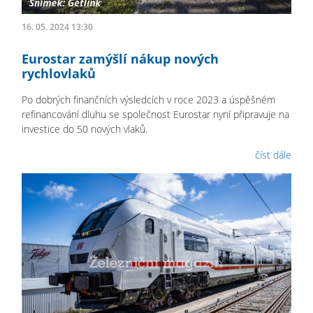
16. 05. 2024 13:30
Eurostar zamýšlí nákup nových
rychlovlaků
Po dobrých finančních výsledcích v roce 2023 a úspěšném
refinancování dluhu se společnost Eurostar nyní připravuje na
investice do 50 nových vlaků.
číst dále