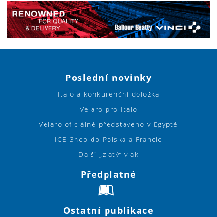
Poslední novinky
Italo a konkurenční doložka
Velaro pro Italo
Velaro oficiálně představeno v Egyptě
ICE 3neo do Polska a Francie
Další „zlatý“ vlak
Předplatné
Ostatní publikace