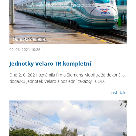
02. 06. 2021 10:26
Jednotky Velaro TR kompletní
Dne 2. 6. 2021 oznámila firma Siemens Mobility, že dokončila
dodávku jednotek Velaro z poslední zakázky TCDD.
číst dále