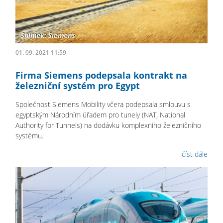
01. 09. 2021 11:59
Firma Siemens podepsala kontrakt na
železniční systém pro Egypt
Společnost Siemens Mobility včera podepsala smlouvu s
egyptským Národním úřadem pro tunely (NAT, National
Authority for Tunnels) na dodávku komplexního železničního
systému.
číst dále