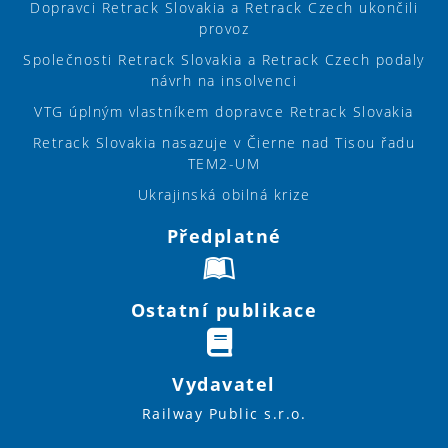
Dopravci Retrack Slovakia a Retrack Czech ukončili
provoz
Společnosti Retrack Slovakia a Retrack Czech podaly
návrh na insolvenci
VTG úplným vlastníkem dopravce Retrack Slovakia
Retrack Slovakia nasazuje v Čierne nad Tisou řadu
TEM2-UM
Ukrajinská obilná krize
Předplatné
Ostatní publikace
Vydavatel
Railway Public s.r.o.