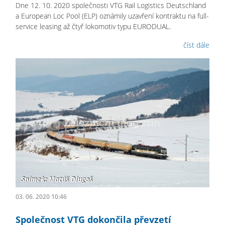
Dne 12. 10. 2020 společnosti VTG Rail Logistics Deutschland
a European Loc Pool (ELP) oznámily uzavření kontraktu na full-
service leasing až čtyř lokomotiv typu EURODUAL.
číst dále
03. 06. 2020 10:46
Společnost VTG dokončila převzetí