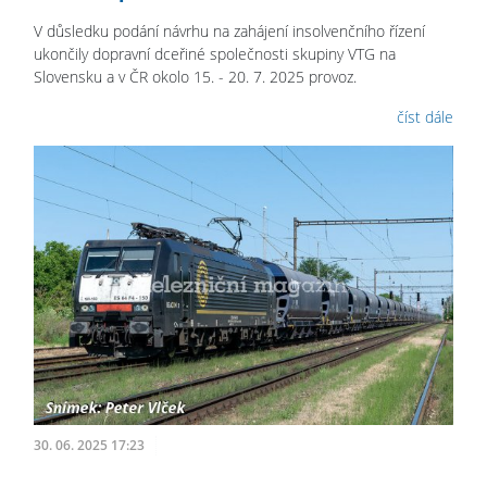
V důsledku podání návrhu na zahájení insolvenčního řízení
ukončily dopravní dceřiné společnosti skupiny VTG na
Slovensku a v ČR okolo 15. - 20. 7. 2025 provoz.
číst dále
30. 06. 2025 17:23