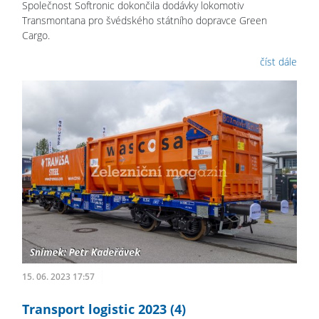
Společnost Softronic dokončila dodávky lokomotiv
Transmontana pro švédského státního dopravce Green
Cargo.
číst dále
15. 06. 2023 17:57
Transport logistic 2023 (4)