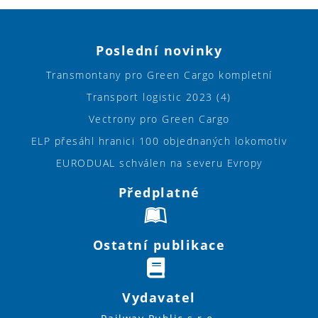
Poslední novinky
Transmontany pro Green Cargo kompletní
Transport logistic 2023 (4)
Vectrony pro Green Cargo
ELP přesáhl hranici 100 objednaných lokomotiv
EURODUAL schválen na severu Evropy
Předplatné
Ostatní publikace
Vydavatel