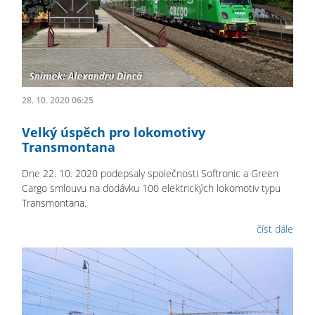
28. 10. 2020 06:25
Velký úspěch pro lokomotivy
Transmontana
Dne 22. 10. 2020 podepsaly společnosti Softronic a Green
Cargo smlouvu na dodávku 100 elektrických lokomotiv typu
Transmontana.
číst dále