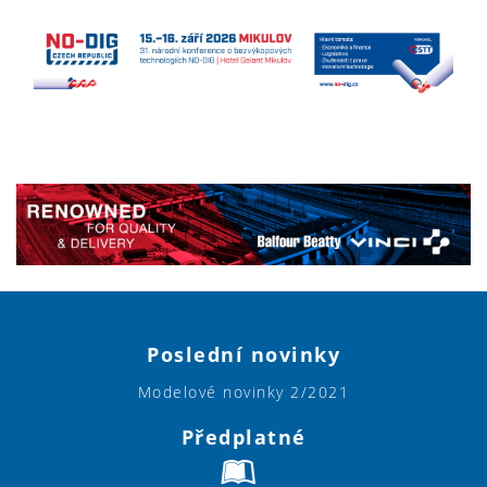
Poslední novinky
Modelové novinky 2/2021
Předplatné