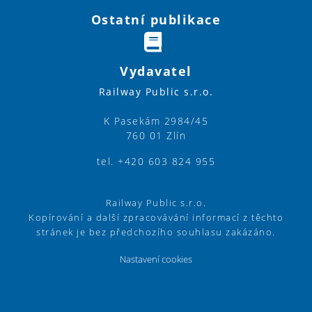
Ostatní publikace
Vydavatel
Railway Public s.r.o.
K Pasekám 2984/45
760 01 Zlín
tel. +420 603 824 955
Railway Public s.r.o.
Kopírování a další zpracovávání informací z těchto
stránek je bez předchozího souhlasu zakázáno.
Nastavení cookies