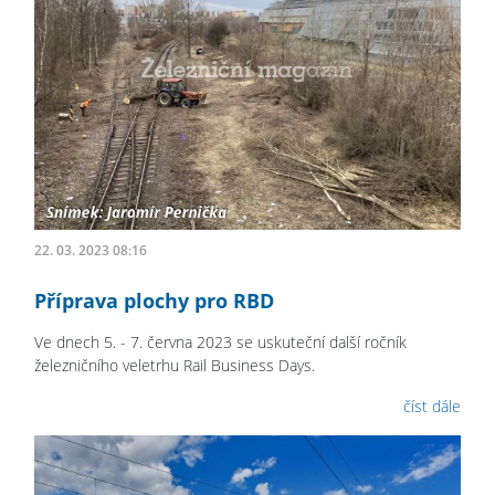
22. 03. 2023 08:16
Příprava plochy pro RBD
Ve dnech 5. - 7. června 2023 se uskuteční další ročník
železničního veletrhu Rail Business Days.
číst dále