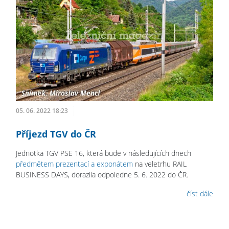
05. 06. 2022 18:23
Příjezd TGV do ČR
Jednotka TGV PSE 16, která bude v následujících dnech
předmětem prezentací a exponátem
na veletrhu RAIL
BUSINESS DAYS, dorazila odpoledne 5. 6. 2022 do ČR.
číst dále