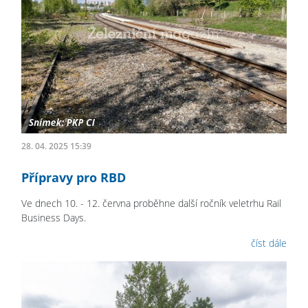
28. 04. 2025 15:39
Přípravy pro RBD
Ve dnech 10. - 12. června proběhne další ročník veletrhu Rail
Business Days.
číst dále