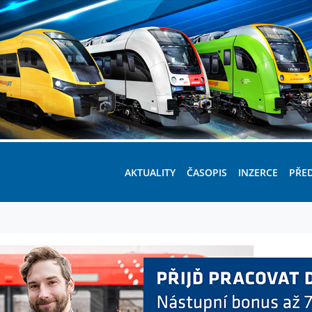
AKTUALITY
ČASOPIS
INZERCE
PŘE