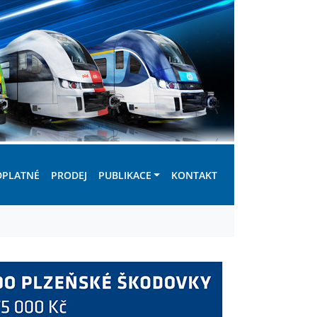
DPLATNÉ
PRODEJ
PUBLIKACE
KONTAKT