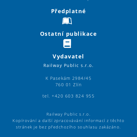
Předplatné
Ostatní publikace
Vydavatel
Railway Public s.r.o.
K Pasekám 2984/45
760 01 Zlín
tel. +420 603 824 955
Railway Public s.r.o.
Kopírování a další zpracovávání informací z těchto
stránek je bez předchozího souhlasu zakázáno.