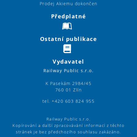
Prodej Akiemu dokončen
Předplatné
Ostatní publikace
Vydavatel
Railway Public s.r.o.
K Pasekám 2984/45
760 01 Zlín
tel. +420 603 824 955
Railway Public s.r.o.
Kopírování a další zpracovávání informací z těchto
stránek je bez předchozího souhlasu zakázáno.