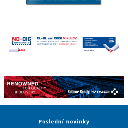
Poslední novinky