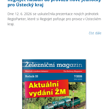
pro Ústecký kraj
Dne 12. 6. 2026 se uskutečnila prezentace nových jednotek
RegioPanter, které si RegioJet pořizuje pro provoz v Ústeckém
kraji.
číst dále