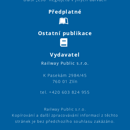
Předplatné
Ostatní publikace
Vydavatel
Railway Public s.r.o.
K Pasekám 2984/45
760 01 Zlín
tel. +420 603 824 955
Railway Public s.r.o.
Kopírování a další zpracovávání informací z těchto
stránek je bez předchozího souhlasu zakázáno.