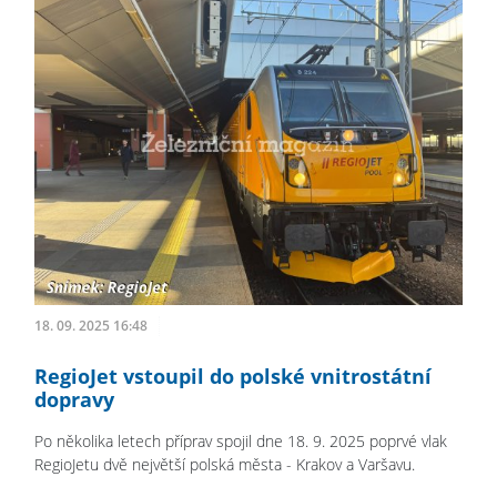
18. 09. 2025 16:48
RegioJet vstoupil do polské vnitrostátní
dopravy
Po několika letech příprav spojil dne 18. 9. 2025 poprvé vlak
RegioJetu dvě největší polská města - Krakov a Varšavu.