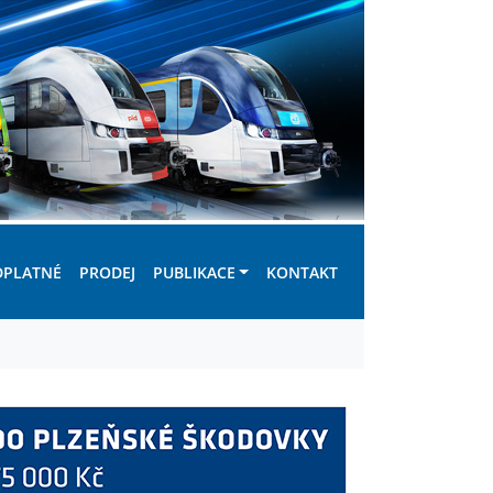
DPLATNÉ
PRODEJ
PUBLIKACE
KONTAKT