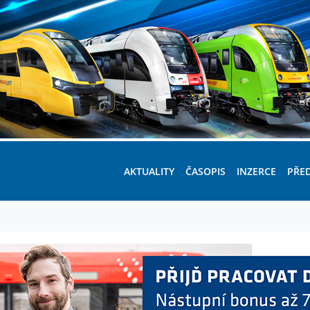
AKTUALITY
ČASOPIS
INZERCE
PŘE