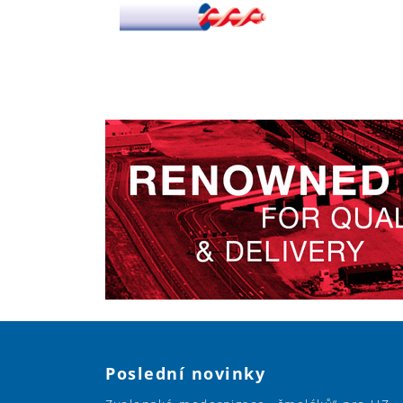
Poslední novinky