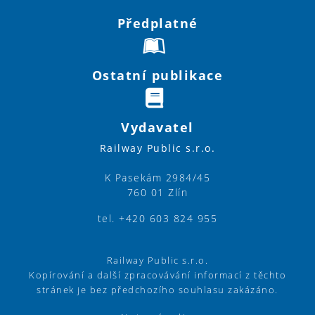
Předplatné
Ostatní publikace
Vydavatel
Railway Public s.r.o.
K Pasekám 2984/45
760 01 Zlín
tel. +420 603 824 955
Railway Public s.r.o.
Kopírování a další zpracovávání informací z těchto
stránek je bez předchozího souhlasu zakázáno.