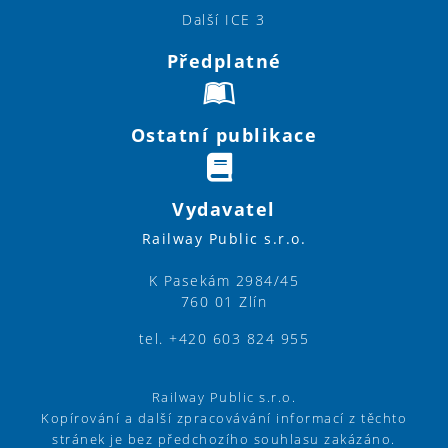
Další ICE 3
Předplatné
Ostatní publikace
Vydavatel
Railway Public s.r.o.
K Pasekám 2984/45
760 01 Zlín
tel. +420 603 824 955
Railway Public s.r.o.
Kopírování a další zpracovávání informací z těchto
stránek je bez předchozího souhlasu zakázáno.