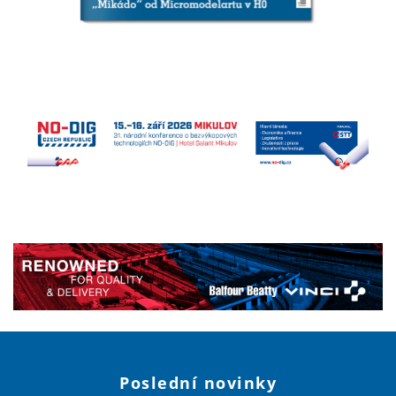
Poslední novinky