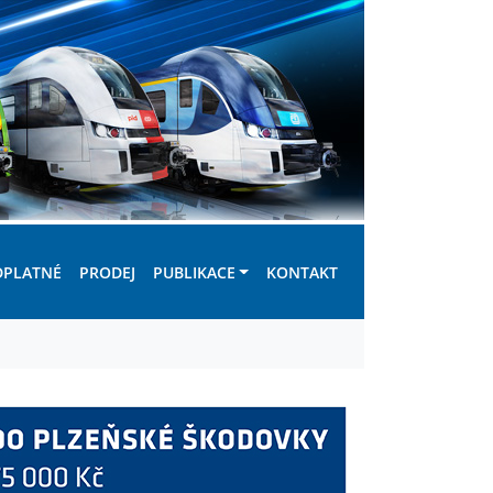
DPLATNÉ
PRODEJ
PUBLIKACE
KONTAKT