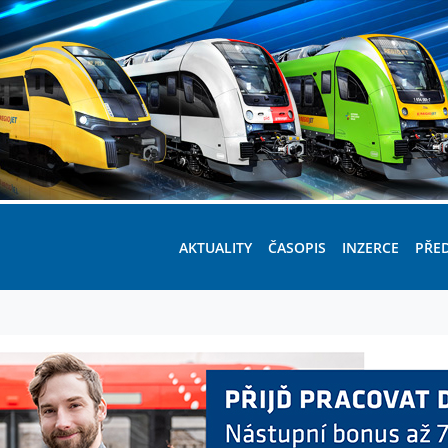
AKTUALITY
ČASOPIS
INZERCE
PŘE