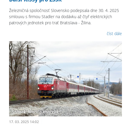
Železničná spoločnosť Slovensko podepsala dne 30. 4. 2025
smlouvu s firmou Stadler na dodávku až čtyř elektrických
patrových jednotek pro trať Bratislava - Žilina.
číst dále
17. 03. 2025 14:02