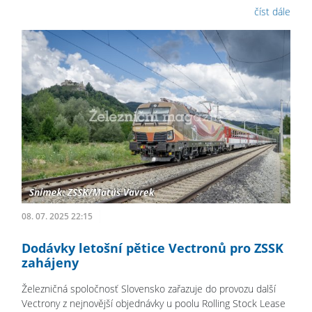
číst dále
08. 07. 2025 22:15
Dodávky letošní pětice Vectronů pro ZSSK
zahájeny
Železničná spoločnosť Slovensko zařazuje do provozu další
Vectrony z nejnovější objednávky u poolu Rolling Stock Lease