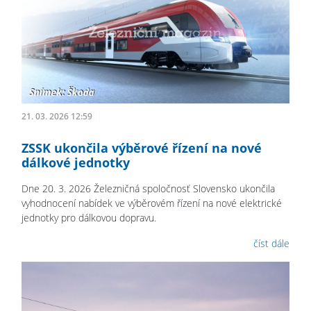
21. 03. 2026 12:59
ZSSK ukončila výběrové řízení na nové
dálkové jednotky
Dne 20. 3. 2026 Železničná spoločnosť Slovensko ukončila
vyhodnocení nabídek ve výběrovém řízení na nové elektrické
jednotky pro dálkovou dopravu.
číst dále